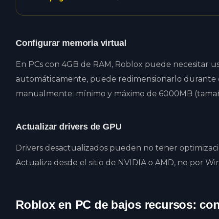
Configurar memoria virtual
En PCs con 4GB de RAM, Roblox puede necesitar usar
automáticamente, puede redimensionarlo durante e
manualmente: mínimo y máximo de 6000MB (tamaño
Actualizar drivers de GPU
Drivers desactualizados pueden no tener optimizaci
Actualiza desde el sitio de NVIDIA o AMD, no por W
Roblox en PC de bajos recursos: con