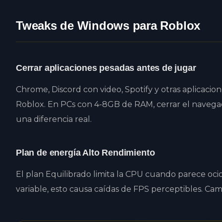
Tweaks de Windows para Roblox
Cerrar aplicaciones pesadas antes de jugar
Chrome, Discord con video, Spotify y otras aplicac
Roblox. En PCs con 4-8GB de RAM, cerrar el naveg
una diferencia real.
Plan de energía Alto Rendimiento
El plan Equilibrado limita la CPU cuando parece oc
variable, esto causa caídas de FPS perceptibles. Ca