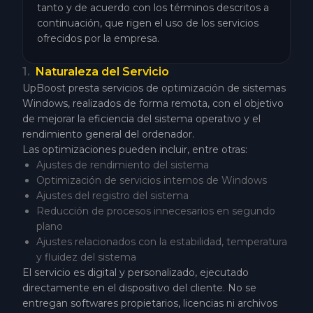
tanto y de acuerdo con los términos descritos a
continuación, que rigen el uso de los servicios
ofrecidos por la empresa.
1
.
Naturaleza del Servicio
UpBoost presta servicios de optimización de sistemas
Windows, realizados de forma remota, con el objetivo
de mejorar la eficiencia del sistema operativo y el
rendimiento general del ordenador.
Las optimizaciones pueden incluir, entre otras:
Ajustes de rendimiento del sistema
Optimización de servicios internos de Windows
Ajustes del registro del sistema
Reducción de procesos innecesarios en segundo
plano
Ajustes relacionados con la estabilidad, temperatura
y fluidez del sistema
El servicio es digital y personalizado, ejecutado
directamente en el dispositivo del cliente. No se
entregan softwares propietarios, licencias ni archivos