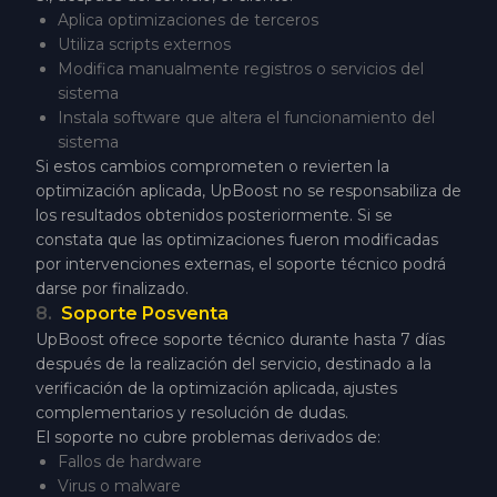
Aplica optimizaciones de terceros
Utiliza scripts externos
Modifica manualmente registros o servicios del
sistema
Instala software que altera el funcionamiento del
sistema
Si estos cambios comprometen o revierten la
optimización aplicada, UpBoost no se responsabiliza de
los resultados obtenidos posteriormente. Si se
constata que las optimizaciones fueron modificadas
por intervenciones externas, el soporte técnico podrá
darse por finalizado.
8
.
Soporte Posventa
UpBoost ofrece soporte técnico durante hasta 7 días
después de la realización del servicio, destinado a la
verificación de la optimización aplicada, ajustes
complementarios y resolución de dudas.
El soporte no cubre problemas derivados de:
Fallos de hardware
Virus o malware