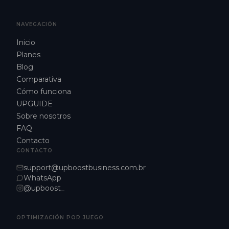
NAVEGACIÓN
Inicio
Planes
Blog
Comparativa
Cómo funciona
UPGUIDE
Sobre nosotros
FAQ
Contacto
CONTACTO
support@upboostbusiness.com.br
WhatsApp
@upboost_
OPTIMIZACIÓN POR JUEGO