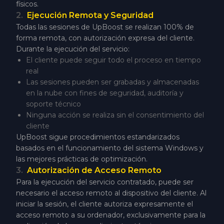
físicos.
2
.
Ejecución Remota y Seguridad
Todas las sesiones de UpBoost se realizan 100% de
forma remota, con autorización expresa del cliente.
Durante la ejecución del servicio:
El cliente puede seguir todo el proceso en tiempo
real
Las sesiones pueden ser grabadas y almacenadas
en la nube con fines de seguridad, auditoría y
soporte técnico
Ninguna acción se realiza sin el consentimiento del
cliente
UpBoost sigue procedimientos estandarizados
basados en el funcionamiento del sistema Windows y
las mejores prácticas de optimización.
3
.
Autorización de Acceso Remoto
Para la ejecución del servicio contratado, puede ser
necesario el acceso remoto al dispositivo del cliente. Al
iniciar la sesión, el cliente autoriza expresamente el
acceso remoto a su ordenador, exclusivamente para la