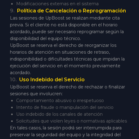
Modificaciones externas en el sistema
9
.
Política de Cancelación o Reprogramación
Las sesiones de UpBoost se realizan mediante cita
previa. Si el cliente no está disponible en el horario
acordado, puede ser necesario reprogramar según la
disponibilidad del equipo técnico.
UpBoost se reserva el derecho de reorganizar los
horarios de atención en situaciones de retraso,
indisponibilidad o dificultades técnicas que impidan la
ejecución del servicio en el momento previamente
acordado.
10
.
Uso Indebido del Servicio
UpBoost se reserva el derecho de rechazar o finalizar
sesiones que involucren:
Comportamiento abusivo o irrespetuoso
Intento de fraude o manipulación del servicio
Uso indebido de los canales de atención
Solicitudes que violen leyes o normativas aplicables
En tales casos, la sesión podrá ser interrumpida para
preservar la seguridad del equipo y la integridad del