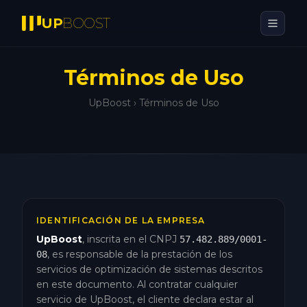
UP
BOOST
Términos de Uso
UpBoost ›
Términos de Uso
IDENTIFICACIÓN DE LA EMPRESA
UpBoost
, inscrita en el CNPJ
57.482.889/0001-
, es responsable de la prestación de los
08
servicios de optimización de sistemas descritos
en este documento. Al contratar cualquier
servicio de UpBoost, el cliente declara estar al