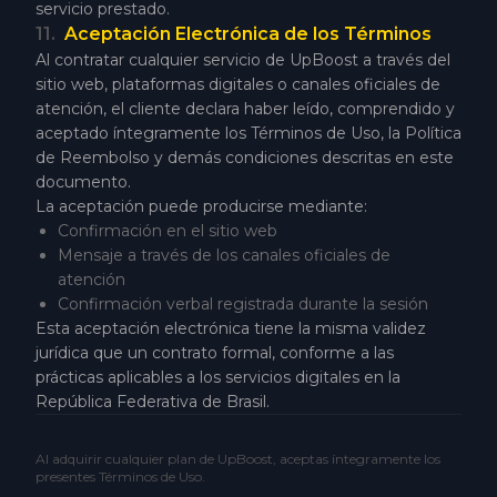
servicio prestado.
11
.
Aceptación Electrónica de los Términos
Al contratar cualquier servicio de UpBoost a través del
sitio web, plataformas digitales o canales oficiales de
atención, el cliente declara haber leído, comprendido y
aceptado íntegramente los Términos de Uso, la Política
de Reembolso y demás condiciones descritas en este
documento.
La aceptación puede producirse mediante:
Confirmación en el sitio web
Mensaje a través de los canales oficiales de
atención
Confirmación verbal registrada durante la sesión
Esta aceptación electrónica tiene la misma validez
jurídica que un contrato formal, conforme a las
prácticas aplicables a los servicios digitales en la
República Federativa de Brasil.
Al adquirir cualquier plan de UpBoost, aceptas íntegramente los
presentes Términos de Uso.