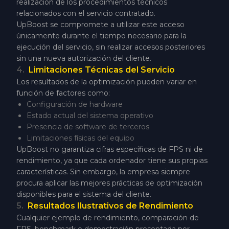
realización de los procedimientos técnicos
relacionados con el servicio contratado.
UpBoost se compromete a utilizar este acceso
únicamente durante el tiempo necesario para la
ejecución del servicio, sin realizar accesos posteriores
sin una nueva autorización del cliente.
4
.
Limitaciones Técnicas del Servicio
Los resultados de la optimización pueden variar en
función de factores como:
Configuración de hardware
Estado actual del sistema operativo
Presencia de software de terceros
Limitaciones físicas del equipo
UpBoost no garantiza cifras específicas de FPS ni de
rendimiento, ya que cada ordenador tiene sus propias
características. Sin embargo, la empresa siempre
procura aplicar las mejores prácticas de optimización
disponibles para el sistema del cliente.
5
.
Resultados Ilustrativos de Rendimiento
Cualquier ejemplo de rendimiento, comparación de