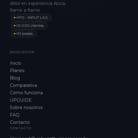
débil en experiencia épica,
frame a frame.
+FPS - INPUT LAG
+12.000 clientes
+10 países
NAVEGACIÓN
Inicio
Planes
Blog
Comparativa
Cómo funciona
UPGUIDE
Sobre nosotros
FAQ
Contacto
CONTACTO