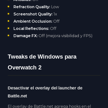
Refraction Quality:
Low
Screenshot Quality:
1x
Ambient Occlusion:
Off
Local Reflections:
Off
Damage FX:
Off (mejora visibilidad y FPS)
Tweaks de Windows para
Overwatch 2
Desactivar el overlay del launcher de
Battle.net
El overlay de Battle.net agrega hooks en el