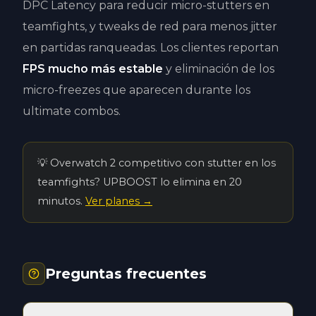
DPC Latency para reducir micro-stutters en
teamfights, y tweaks de red para menos jitter
en partidas ranqueadas. Los clientes reportan
FPS mucho más estable
y eliminación de los
micro-freezes que aparecen durante los
ultimate combos.
Overwatch 2 competitivo con stutter en los
teamfights? UPBOOST lo elimina en 20
minutos.
Ver planes →
Preguntas frecuentes