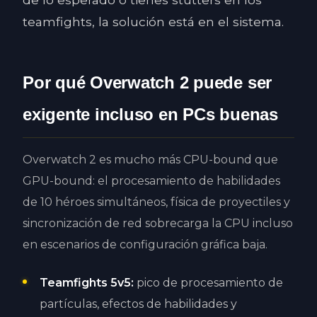
teamfights, la solución está en el sistema.
Por qué Overwatch 2 puede ser
exigente incluso en PCs buenas
Overwatch 2 es mucho más CPU-bound que
GPU-bound: el procesamiento de habilidades
de 10 héroes simultáneos, física de proyectiles y
sincronización de red sobrecarga la CPU incluso
en escenarios de configuración gráfica baja.
Teamfights 5v5:
pico de procesamiento de
partículas, efectos de habilidades y