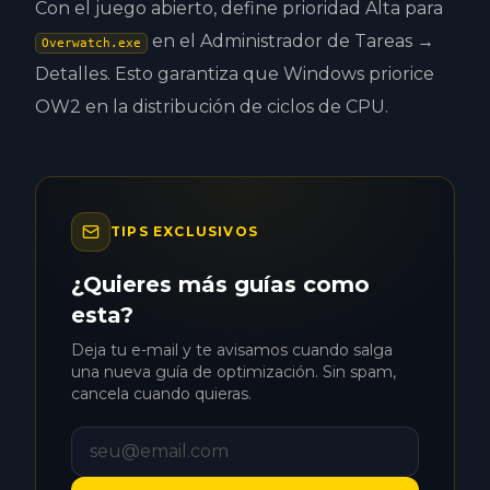
Con el juego abierto, define prioridad Alta para
en el Administrador de Tareas →
Overwatch.exe
Detalles. Esto garantiza que Windows priorice
OW2 en la distribución de ciclos de CPU.
TIPS EXCLUSIVOS
¿Quieres más guías como
esta?
Deja tu e-mail y te avisamos cuando salga
una nueva guía de optimización. Sin spam,
cancela cuando quieras.