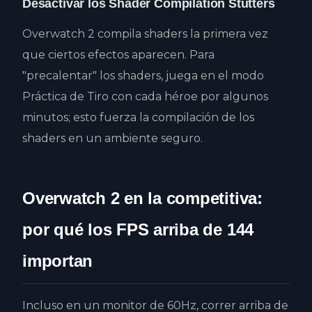
Desactivar los Shader Compilation Stutters
Overwatch 2 compila shaders la primera vez
que ciertos efectos aparecen. Para
"precalentar" los shaders, juega en el modo
Práctica de Tiro con cada héroe por algunos
minutos; esto fuerza la compilación de los
shaders en un ambiente seguro.
Overwatch 2 en la competitiva:
por qué los FPS arriba de 144
importan
Incluso en un monitor de 60Hz, correr arriba de