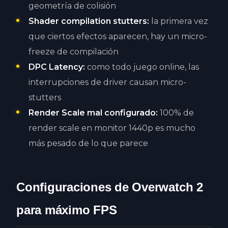
geometría de colisión
Shader compilation stutters:
la primera vez
que ciertos efectos aparecen, hay un micro-
freeze de compilación
DPC Latency:
como todo juego online, las
interrupciones de driver causan micro-
stutters
Render Scale mal configurado:
100% de
render scale en monitor 1440p es mucho
más pesado de lo que parece
Configuraciones de Overwatch 2
para máximo FPS