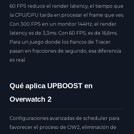
60 FPS reduce el render latency, el tiempo que
la CPU/GPU tarda en procesar el frame que ves.
Con 300 FPS en un monitor 144Hz, el render
latency es de 3,3ms. Con 60 FPS, es de 16,6ms.
Para un juego donde los flancos de Tracer
pasan en fracciones de segundo, esa diferencia
es real.
Qué aplica UPBOOST en
Overwatch 2
Configuraciones avanzadas de scheduler para
favorecer el proceso de OW2, eliminación de